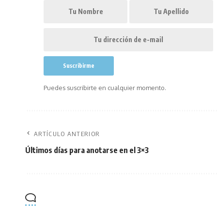
Puedes suscribirte en cualquier momento.
ARTÍCULO ANTERIOR
Últimos días para anotarse en el 3×3