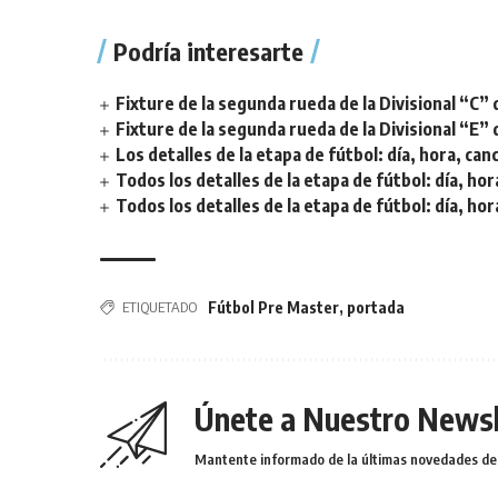
Podría interesarte
Fixture de la segunda rueda de la Divisional “C” 
Fixture de la segunda rueda de la Divisional “E” 
Los detalles de la etapa de fútbol: día, hora, can
Todos los detalles de la etapa de fútbol: día, hor
Todos los detalles de la etapa de fútbol: día, hor
ETIQUETADO
Fútbol Pre Master
,
portada
Únete a Nuestro Newsl
Mantente informado de la últimas novedades de l