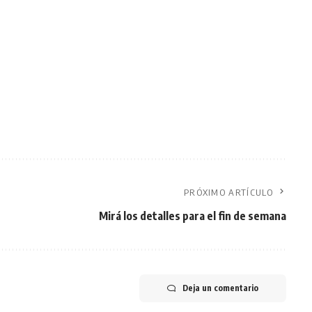
PRÓXIMO ARTÍCULO
Mirá los detalles para el fin de semana
Deja un comentario