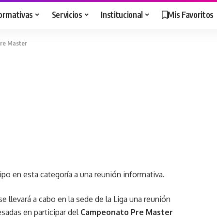
ormativas
Servicios
Institucional
Mis Favoritos
re Master
ipo en esta categoría a una reunión informativa.
 se llevará a cabo en la sede de la Liga una reunión
esadas en participar del
Campeonato Pre Master