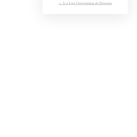
← Ir a Liga Universitaria de Deportes