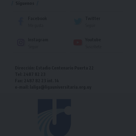
Síguenos
Facebook
Twitter
Me gusta
Seguir
Instagram
Youtube
Seguir
Suscríbete
Dirección: Estadio Centenario Puerta 22
Tel: 2487 82 23
Fax: 2487 82 23 int. 14
e-mail: laliga@ligauniversitaria.org.uy