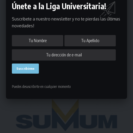
Únete a la Liga Universitaria!
Puedes suscribirte en cualquier momento.
Suscribete a nuestro newsletter y no te pierdas las últimas
novedades!
Deja un comentario
- Publicidad -
Puedes desuscribirte en cualquier momento