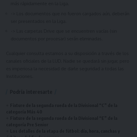
más rápidamente en la Liga.
-> Los documentos que no fueron cargados aún, deberán
ser presentados en la Liga.
-> Las carpetas Drive que se encuentren vacías (sin
documentos por procesar) serán eliminadas.
Cualquier consulta estamos a su disposición a través de los
canales oficiales de la LUD. Nadie se quedará sin jugar, pero
es imperiosa la necesidad de darle seguridad a todas las
Instituciones.
Podría interesarte
Fixture de la segunda rueda de la Divisional “C” de la
categoría Más 40
Fixture de la segunda rueda de la Divisional “E” de la
categoría Pre Senior
Los detalles de la etapa de fútbol: día, hora, canchas y