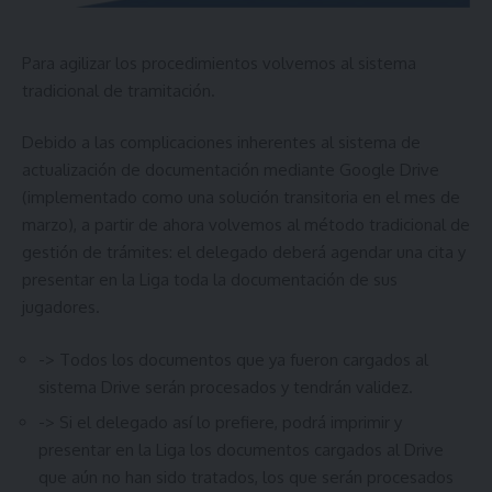
Para agilizar los procedimientos volvemos al sistema
tradicional de tramitación.
Debido a las complicaciones inherentes al sistema de
actualización de documentación mediante Google Drive
(implementado como una solución transitoria en el mes de
marzo), a partir de ahora volvemos al método tradicional de
gestión de trámites: el delegado deberá agendar una cita y
presentar en la Liga toda la documentación de sus
jugadores.
-> Todos los documentos que ya fueron cargados al
sistema Drive serán procesados y tendrán validez.
-> Si el delegado así lo prefiere, podrá imprimir y
presentar en la Liga los documentos cargados al Drive
que aún no han sido tratados, los que serán procesados