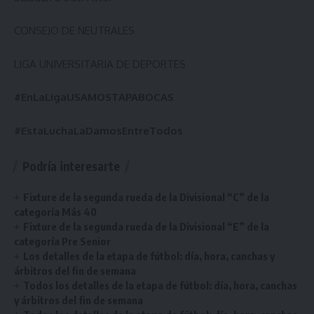
CONSEJO DE NEUTRALES
LIGA UNIVERSITARIA DE DEPORTES
#EnLaLigaUSAMOSTAPABOCAS
#EstaLuchaLaDamosEntreTodos
Podría interesarte
Fixture de la segunda rueda de la Divisional “C” de la
categoría Más 40
Fixture de la segunda rueda de la Divisional “E” de la
categoría Pre Senior
Los detalles de la etapa de fútbol: día, hora, canchas y
árbitros del fin de semana
Todos los detalles de la etapa de fútbol: día, hora, canchas
y árbitros del fin de semana