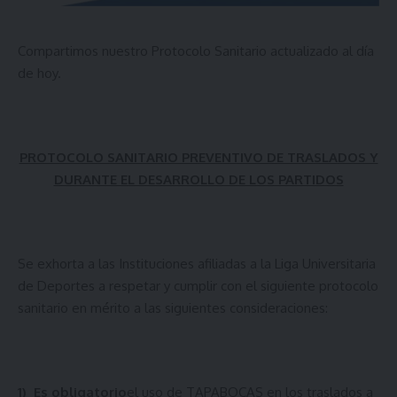
Compartimos nuestro Protocolo Sanitario actualizado al día
de hoy.
PROTOCOLO SANITARIO PREVENTIVO DE TRASLADOS Y
DURANTE EL DESARROLLO DE LOS PARTIDOS
Se exhorta a las Instituciones afiliadas a la Liga Universitaria
de Deportes a respetar y cumplir con el siguiente protocolo
sanitario en mérito a las siguientes consideraciones:
1)
Es obligatorio
el uso de TAPABOCAS en los traslados a