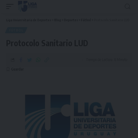
Liga Universitaria de Deportes
>
Blog
>
Deportes
>
Fútbol
>
Protocolo Sanitario LUD
FÚTBOL
Protocolo Sanitario LUD
Tiempo de Lectura: 8 Minuto