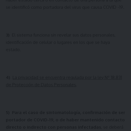
se identificó como portadora del virus que causa COVID -19.
3)
El sistema funciona sin revelar sus datos personales,
identificación de celular o lugares en los que se haya
estado.
4)
La privacidad se encuentra regulada por la ley Nº 18.831
de Protección de Datos Personales
.
5)
Para el caso de sintomatología, confirmación de ser
portador de COVID-19, o de haber mantenido contacto
directo o indirecto con personas infectadas
, se deberá