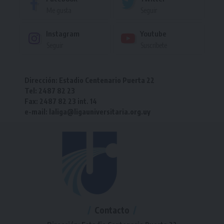
Me gusta
Seguir
Instagram
Youtube
Seguir
Suscríbete
Dirección: Estadio Centenario Puerta 22
Tel: 2487 82 23
Fax: 2487 82 23 int. 14
e-mail: laliga@ligauniversitaria.org.uy
Contacto