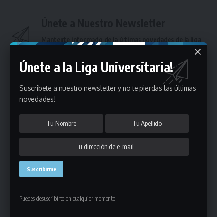
Únete a Nuestro Newsletter
Mantente informado de la últimas novedades de la liga
en tu correo electrónico.
Únete a la Liga Universitaria!
Suscribete a nuestro newsletter y no te pierdas las últimas
novedades!
Puedes suscribirte en cualquier momento.
Deja un comentario
Puedes desuscribirte en cualquier momento
- Publicidad -