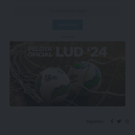
- Publicidad -
Síguenos