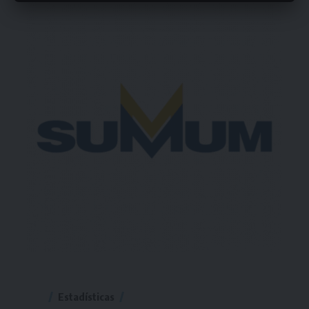
Estadísticas