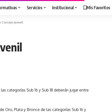
ormativas
Servicios
Institucional
Mis Favoritos
 Consejo Juvenil
venil
e las categorías Sub 16 y Sub 18 deberán jugar entre
de Oro, Plata y Bronce de las categorías Sub 16 y