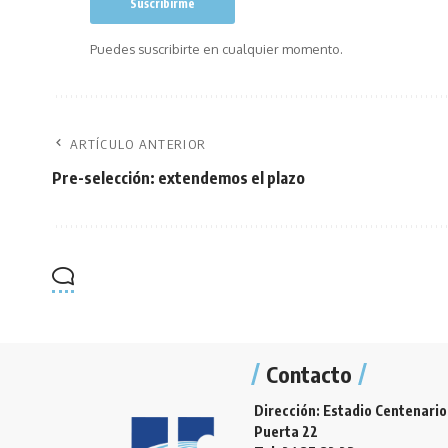
Puedes suscribirte en cualquier momento.
ARTÍCULO ANTERIOR
Pre-selección: extendemos el plazo
Contacto
Dirección: Estadio Centenario
Puerta 22