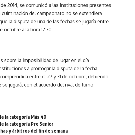
e de 2014, se comunicó a las Instituciones presentes
la culminación del campeonato no se extendiera
ue la disputa de una de las fechas se jugaría entre
e octubre a la hora 17:30.
 sobre la imposibilidad de jugar en el día
nstituciones a prorrogar la disputa de la fecha
 comprendida entre el 27 y 31 de octubre, debiendo
 se jugará, con el acuerdo del rival de turno.
de la categoría Más 40
de la categoría Pre Senior
chas y árbitros del fin de semana