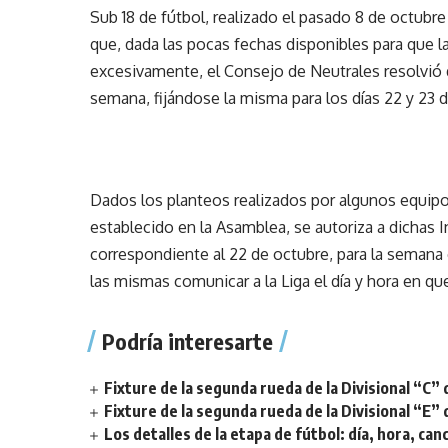
Sub 18 de fútbol, realizado el pasado 8 de octubr
que, dada las pocas fechas disponibles para que 
excesivamente, el Consejo de Neutrales resolvió q
semana, fijándose la misma para los días 22 y 23 d
Dados los planteos realizados por algunos equipos
establecido en la Asamblea, se autoriza a dichas I
correspondiente al 22 de octubre, para la semana
las mismas comunicar a la Liga el día y hora en que
Podría interesarte
Fixture de la segunda rueda de la Divisional “C” 
Fixture de la segunda rueda de la Divisional “E” 
Los detalles de la etapa de fútbol: día, hora, can