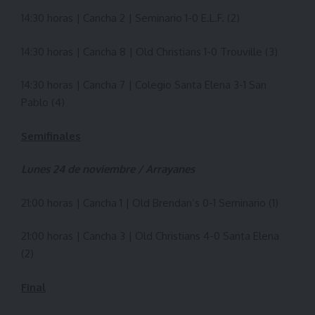
14:30 horas | Cancha 2 | Seminario 1-0 E.L.F. (2)
14:30 horas | Cancha 8 | Old Christians 1-0 Trouville (3)
14:30 horas | Cancha 7 | Colegio Santa Elena 3-1 San
Pablo (4)
Semifinales
Lunes 24 de noviembre / Arrayanes
21:00 horas | Cancha 1 | Old Brendan’s 0-1 Seminario (1)
21:00 horas | Cancha 3 | Old Christians 4-0 Santa Elena
(2)
Final