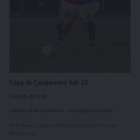
Copa de Campeones Sub 20
Cuartos de final
Sábado 22 de noviembre / Complejo Arrayanes
14:30 horas | Cancha 1 | Playa Honda 0 (2)-(4) 0 Old
Brendan’s (1)