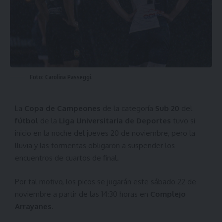
Foto: Carolina Passeggi.
La
Copa de Campeones
de la categoría
Sub 20
del
fútbol
de la
Liga Universitaria de Deportes
tuvo si
inicio en la noche del jueves 20 de noviembre, pero la
lluvia y las tormentas obligaron a suspender los
encuentros de cuartos de final.
Por tal motivo, los picos se jugarán este sábado 22 de
noviembre a partir de las 14:30 horas en
Complejo
Arrayanes
.