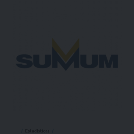
Estadísticas