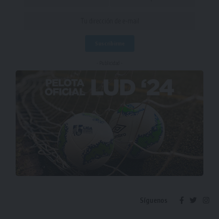
- Publicidad -
Síguenos