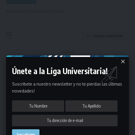
Puedes suscribirte en cualquier momento.
Deja un comentario
- Publicidad -
Únete a la Liga Universitaria!
Suscribete a nuestro newsletter y no te pierdas las últimas
novedades!