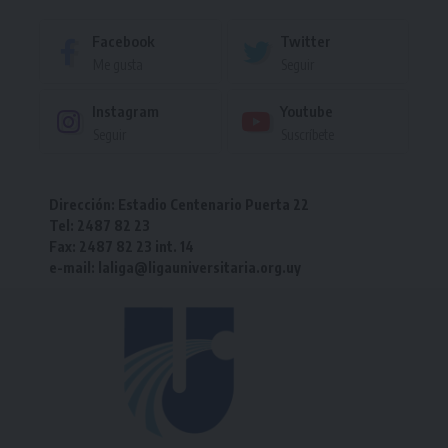
Facebook
Twitter
Me gusta
Seguir
Instagram
Youtube
Seguir
Suscríbete
Dirección: Estadio Centenario Puerta 22
Tel: 2487 82 23
Fax: 2487 82 23 int. 14
e-mail: laliga@ligauniversitaria.org.uy