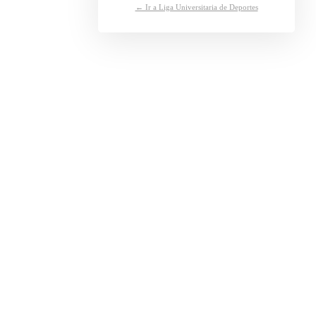
← Ir a Liga Universitaria de Deportes