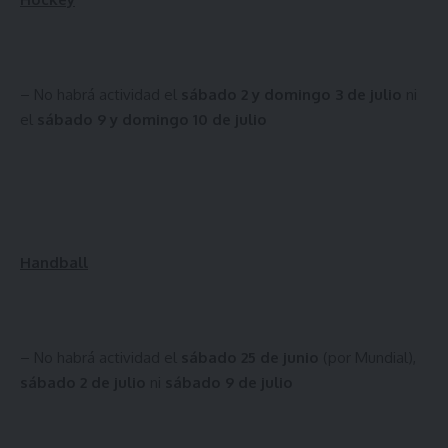
– No habrá actividad el
sábado 2 y domingo 3 de julio
ni
el
sábado 9 y domingo 10 de julio
Handball
– No habrá actividad el
sábado 25 de junio
(por Mundial),
sábado 2 de julio
ni
sábado 9 de julio