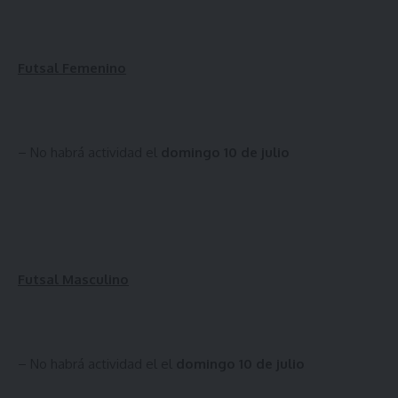
Futsal Femenino
– No habrá actividad el
domingo 10 de julio
Futsal Masculino
– No habrá actividad el el
domingo 10 de julio