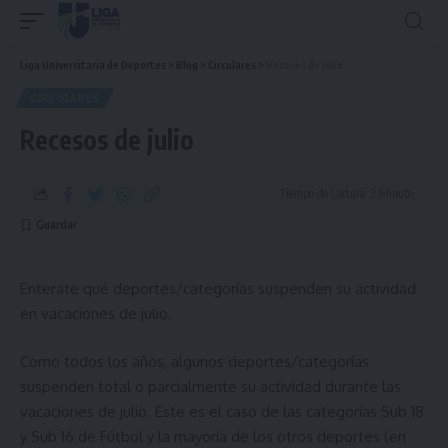
Liga Universitaria de Deportes
>
Blog
>
Circulares
>
Recesos de julio
CIRCULARES
Recesos de julio
Tiempo de Lectura: 2 Minuto
Enterate qué deportes/categorías suspenden su actividad
en vacaciones de julio.
Como todos los años, algunos deportes/categorías
suspenden total o parcialmente su actividad durante las
vacaciones de julio. Este es el caso de las categorías Sub 18
y Sub 16 de Fútbol y la mayoría de los otros deportes (en