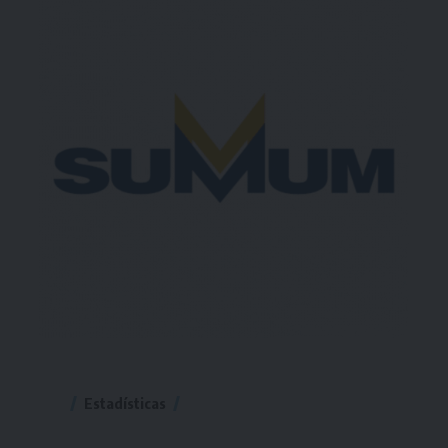
Estadísticas