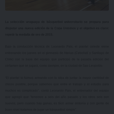
La selección uruguaya de básquetbol universitario se prepara para
disputar una nueva edición de la Copa Unisinos y el objetivo es claro:
repetir la medalla de oro de 2015.
Bajo la conducción técnica de Leonardo País, el plantel celeste viene
entrenando los jueves en el gimnasio de Atenas (Cebollatí y Santiago de
Chile) con la base del equipo que participó de la pasada edición del
certamen que se jugará, como siempre, en la ciudad de Sao Leopoldo.
“El plantel lo fuimos armando con la idea de juntar la mayor cantidad de
chicos posible, porque sabemos que entre el trabajo y el estudio para
muchos es complicado”, contó Leonardo Pais, el entrenador del equipo
que agregó que “tenemos a seis del año pasado y los otros seis son
nuevos, pero cuando hay ganas, es fácil armar sintonía y con gente de
buen nivel tratamos de jugar un básquetbol simple”.