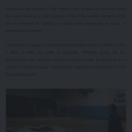
Respecto a los objetivos, Pais remarcó que “la idea es hacer las cosas
bien, representar a la Liga y quedar lo más arriba posible. Siempre vamos
con la intención de disfrutar y pasarla bien priorizando el grupo. Si
podemos ganar, mejor”.
La selección uruguaya de básquetbol universitario se trajo el título en 2015
y ahora la meta es repetir la conquista: “Tenemos ganas del oro,
posibilidades hay. Nosotros vamos a competir y tratar de ganar. Si no lo
logramos, la idea es jugar y pasarla bien, dejando la puerta abierta a una
futura participación”.