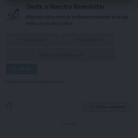
Únete a Nuestro Newsletter
Mantente informado de la últimas novedades de la liga
en tu correo electrónico.
Puedes suscribirte en cualquier momento.
Deja un comentario
- Publicidad -