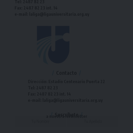
Tel: 2487 82 23
Fax: 2487 82 23 int. 14
e-mail: laliga@ligauniversitaria.org.uy
Contacto
Dirección: Estadio Centenario Puerta 22
Tel: 2487 82 23
Fax: 2487 82 23 int. 14
e-mail: laliga@ligauniversitaria.org.uy
Suscríbete
a nuestra Newsletter