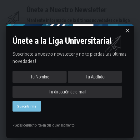
Únete a Nuestro Newsletter
Mantente informado de la últimas novedades de la liga
en tu correo electrónico.
Únete a la Liga Universitaria!
Suscribete a nuestro newsletter y no te pierdas las últimas
novedades!
Puedes suscribirte en cualquier momento.
Deja un comentario
Puedes desuscribirte en cualquier momento
- Publicidad -