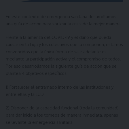
En este contexto de emergencia sanitaria desarrollamos
una guía de acción para sortear la crisis de la mejor manera.
Frente a la amenza del COVID-19 y el daño que pueda
causar en la Liga y los colectivos que la componen, estamos
convencidos que la única forma de salir adelante es
mediante la participación activa y el compromiso de todos.
Por eso desarrollamos la siguiente guía de acción que se
plantea 4 objetivos específicos:
1) Fortalecer el entramado interno de las instituciones y
entre ellas y la LUD
2) Disponer de la capacidad funcional (toda la comunidad)
para dar inicio a los torneos de manera inmediata, apenas
se levante la emergencia sanitaria