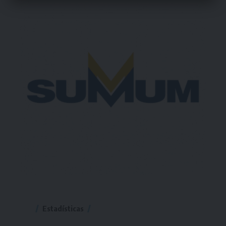
Estadísticas