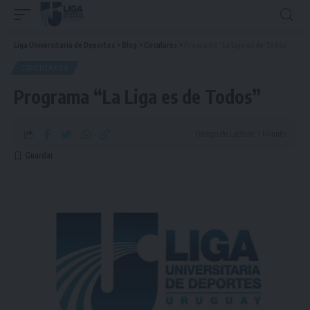
Liga Universitaria de Deportes
>
Blog
>
Circulares
>
Programa “La Liga es de Todos”
CIRCULARES
Programa “La Liga es de Todos”
Tiempo de Lectura: 1 Minuto