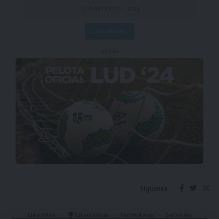
- Publicidad -
Síguenos
Deportes
Estadísticas
Normativas
Servicios