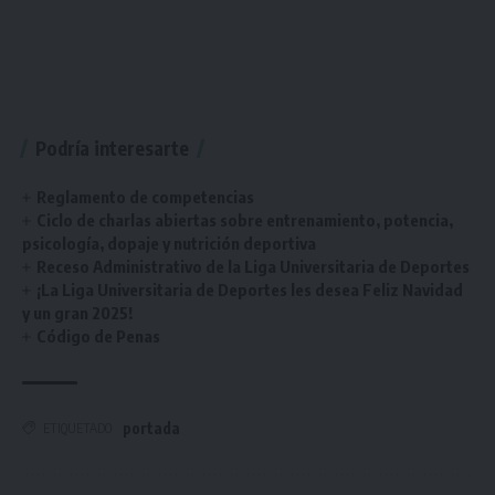
Podría interesarte
Reglamento de competencias
Ciclo de charlas abiertas sobre entrenamiento, potencia,
psicología, dopaje y nutrición deportiva
Receso Administrativo de la Liga Universitaria de Deportes
¡La Liga Universitaria de Deportes les desea Feliz Navidad
y un gran 2025!
Código de Penas
portada
ETIQUETADO