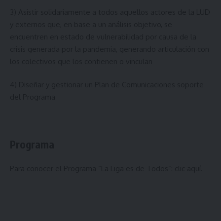
3) Asistir solidariamente a todos aquellos actores de la LUD
y externos que, en base a un análisis objetivo, se
encuentren en estado de vulnerabilidad por causa de la
crisis generada por la pandemia, generando articulación con
los colectivos que los contienen o vinculan
4) Diseñar y gestionar un Plan de Comunicaciones soporte
del Programa
Programa
Para conocer el Programa “La Liga es de Todos”:
clic aquí
.