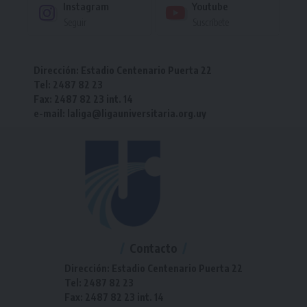
Instagram
Youtube
Seguir
Suscríbete
Dirección: Estadio Centenario Puerta 22
Tel: 2487 82 23
Fax: 2487 82 23 int. 14
e-mail: laliga@ligauniversitaria.org.uy
Contacto
Dirección: Estadio Centenario Puerta 22
Tel: 2487 82 23
Fax: 2487 82 23 int. 14