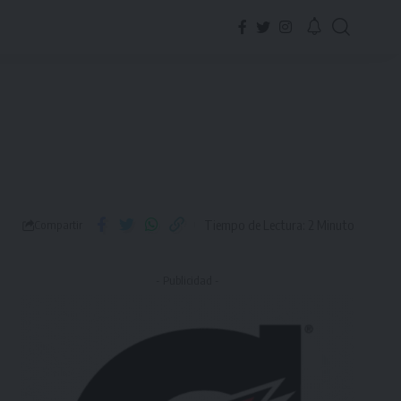
Tiempo de Lectura: 2 Minuto
Compartir
- Publicidad -