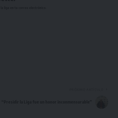
a liga en tu correo electrónico.
PRÓXIMO ARTÍCULO
“Presidir la Liga fue un honor inconmensurable”