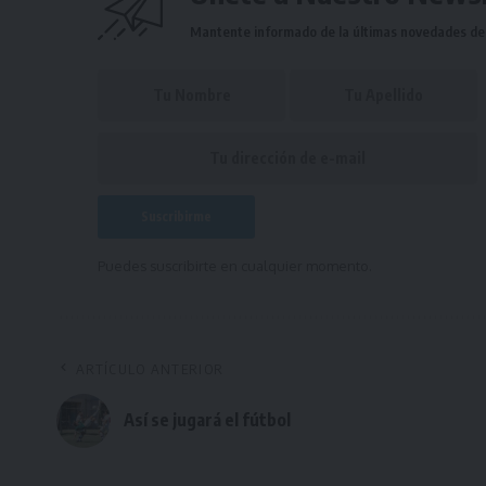
Mantente informado de la últimas novedades de l
Puedes suscribirte en cualquier momento.
ARTÍCULO ANTERIOR
Así se jugará el fútbol