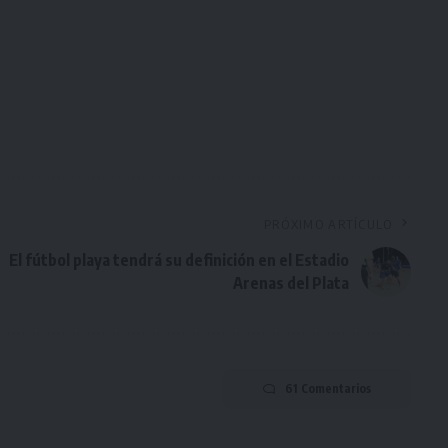
PRÓXIMO ARTÍCULO
El fútbol playa tendrá su definición en el Estadio
Arenas del Plata
61 Comentarios