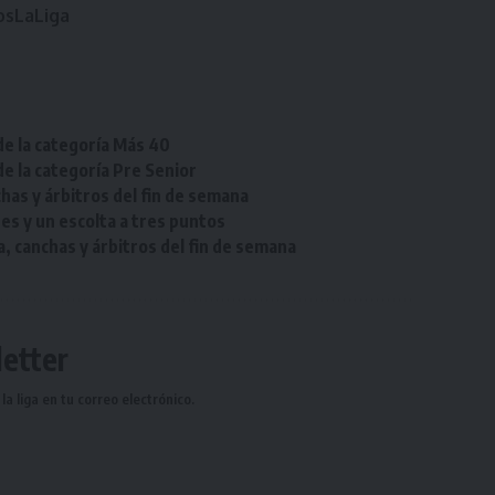
sLaLiga
de la categoría Más 40
de la categoría Pre Senior
chas y árbitros del fin de semana
res y un escolta a tres puntos
a, canchas y árbitros del fin de semana
etter
a liga en tu correo electrónico.