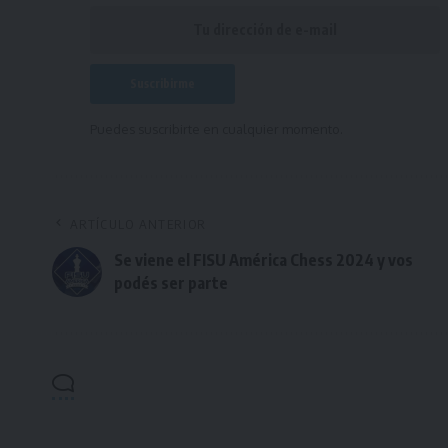
Puedes suscribirte en cualquier momento.
ARTÍCULO ANTERIOR
Se viene el FISU América Chess 2024 y vos
podés ser parte