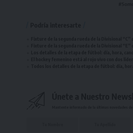
#Somo
Podría interesarte
Fixture de la segunda rueda de la Divisional “C” 
Fixture de la segunda rueda de la Divisional “E” 
Los detalles de la etapa de fútbol: día, hora, can
El hockey femenino está al rojo vivo con dos líde
Todos los detalles de la etapa de fútbol: día, hor
Únete a Nuestro Newsl
Mantente informado de la últimas novedades de l