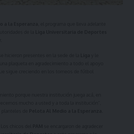
o a la Esperanza
, el programa que lleva adelante
autoridades de la
Liga Universitaria de Deportes
.
se hicieron presentes en la sede de la
Liga
y le
una plaqueta en agradecimiento a todo el apoyo
que sigue creciendo en los torneos de fútbol
iento porque nuestra institución juega acá, en
decemos mucho a usted y a toda la institución”,
s planteles de
Pelota Al Medio a la Esperanza
.
 Los chicos del
PAM
se encargaron de agradecer