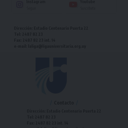
Instagram
Youtube
Seguir
Suscríbete
Dirección: Estadio Centenario Puerta 22
Tel: 2487 82 23
Fax: 2487 82 23 int. 14
e-mail: laliga@ligauniversitaria.org.uy
Contacto
Dirección: Estadio Centenario Puerta 22
Tel: 2487 82 23
Fax: 2487 82 23 int. 14