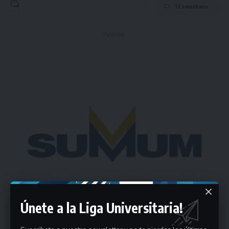
1 Comentario
- Publicidad -
Únete a la Liga Universitaria!