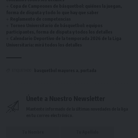
Copa de Campeones de básquetbol: quiénes la juegan,
forma de disputa y todo lo que hay que saber
Reglamento de competencias
Torneo Universitario de básquetbol: equipos
participantes, forma de disputa y todos los detalles
Calendario Deportivo de la temporada 2026 de la Liga
Universitaria: mirá todos los detalles
basquetbol mayores a
,
portada
ETIQUETADO
Únete a Nuestro Newsletter
Mantente informado de la últimas novedades de la liga
en tu correo electrónico.