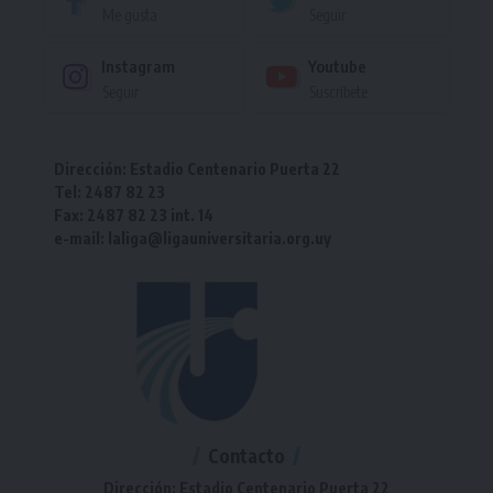
Me gusta
Seguir
Instagram
Youtube
Seguir
Suscríbete
Dirección: Estadio Centenario Puerta 22
Tel: 2487 82 23
Fax: 2487 82 23 int. 14
e-mail: laliga@ligauniversitaria.org.uy
Contacto
Dirección: Estadio Centenario Puerta 22