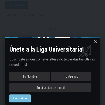
Puedes suscribirte en cualquier momento.
- Publicidad -
Únete a la Liga Universitaria!
Suscribete a nuestro newsletter y no te pierdas las últimas
novedades!