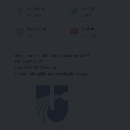
Facebook
Twitter
Me gusta
Seguir
Instagram
Youtube
Seguir
Suscríbete
Dirección: Estadio Centenario Puerta 22
Tel: 2487 82 23
Fax: 2487 82 23 int. 14
e-mail: laliga@ligauniversitaria.org.uy