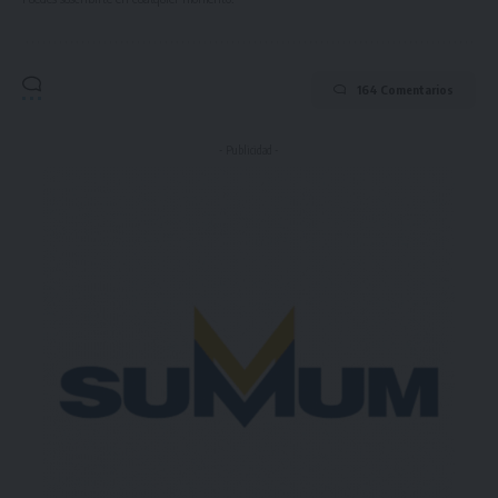
164 Comentarios
- Publicidad -