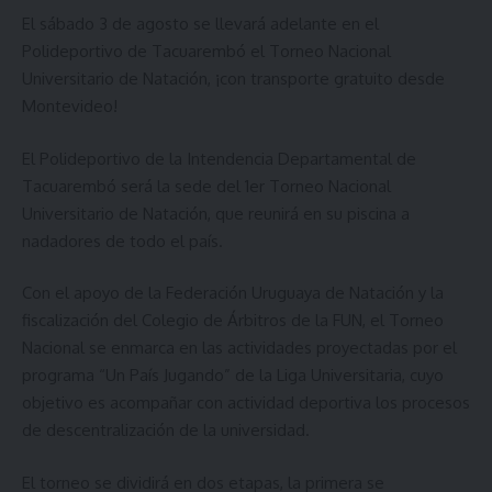
El sábado 3 de agosto se llevará adelante en el
Polideportivo de Tacuarembó el Torneo Nacional
Universitario de Natación, ¡con transporte gratuito desde
Montevideo!
El Polideportivo de la Intendencia Departamental de
Tacuarembó será la sede del 1er Torneo Nacional
Universitario de Natación, que reunirá en su piscina a
nadadores de todo el país.
Con el apoyo de la Federación Uruguaya de Natación y la
fiscalización del Colegio de Árbitros de la FUN, el Torneo
Nacional se enmarca en las actividades proyectadas por el
programa “Un País Jugando” de la Liga Universitaria, cuyo
objetivo es acompañar con actividad deportiva los procesos
de descentralización de la universidad.
El torneo se dividirá en dos etapas, la primera se