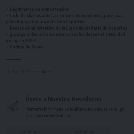
Reglamento de competencias
Ciclo de charlas abiertas sobre entrenamiento, potencia,
psicología, dopaje y nutrición deportiva
Receso Administrativo de la Liga Universitaria de Deportes
¡La Liga Universitaria de Deportes les desea Feliz Navidad
y un gran 2025!
Código de Penas
circulares
ETIQUETADO
Únete a Nuestro Newsletter
Mantente informado de la últimas novedades de la liga
en tu correo electrónico.