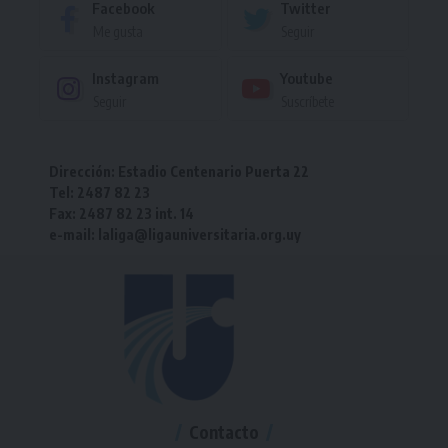
Facebook
Twitter
Me gusta
Seguir
Instagram
Youtube
Seguir
Suscríbete
Dirección: Estadio Centenario Puerta 22
Tel: 2487 82 23
Fax: 2487 82 23 int. 14
e-mail: laliga@ligauniversitaria.org.uy
Contacto