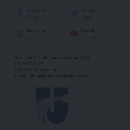
Facebook
Twitter
Me gusta
Seguir
Instagram
Youtube
Seguir
Suscríbete
Dirección: Estadio Centenario Puerta 22
Tel: 2487 82 23
Fax: 2487 82 23 int. 14
e-mail: laliga@ligauniversitaria.org.uy