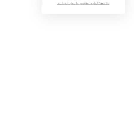
← Ir a Liga Universitaria de Deportes