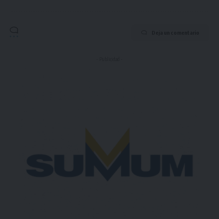
Deja un comentario
- Publicidad -