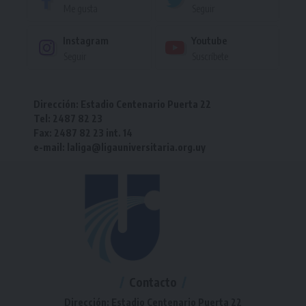
Me gusta
Seguir
Instagram
Youtube
Seguir
Suscríbete
Dirección: Estadio Centenario Puerta 22
Tel: 2487 82 23
Fax: 2487 82 23 int. 14
e-mail: laliga@ligauniversitaria.org.uy
Contacto
Dirección: Estadio Centenario Puerta 22