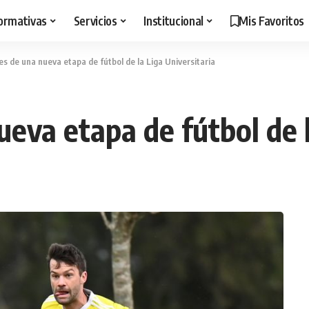
ormativas
Servicios
Institucional
Mis Favoritos
es de una nueva etapa de fútbol de la Liga Universitaria
ueva etapa de fútbol de l