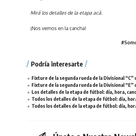
Mirá los detalles de la etapa
acá
.
¡Nos vemos en la cancha!
#Somo
Podría interesarte
Fixture de la segunda rueda de la Divisional “C” 
Fixture de la segunda rueda de la Divisional “E” 
Los detalles de la etapa de fútbol: día, hora, can
Todos los detalles de la etapa de fútbol: día, hor
Todos los detalles de la etapa de fútbol: día, hor