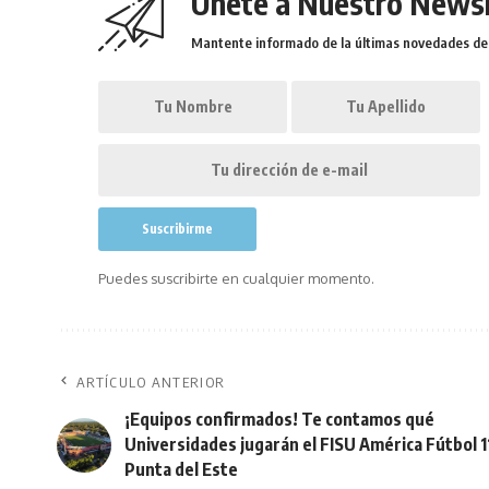
Únete a Nuestro Newsl
Mantente informado de la últimas novedades de l
Puedes suscribirte en cualquier momento.
ARTÍCULO ANTERIOR
¡Equipos confirmados! Te contamos qué
Universidades jugarán el FISU América Fútbol 1
Punta del Este