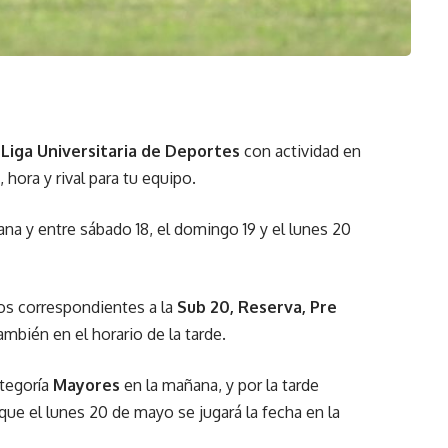
a
Liga Universitaria de Deportes
con actividad en
 hora y rival para tu equipo.
ana y entre sábado 18, el domingo 19 y el lunes 20
ros correspondientes a la
Sub 20, Reserva, Pre
mbién en el horario de la tarde.
ategoría
Mayores
en la mañana, y por la tarde
 que el lunes 20 de mayo se jugará la fecha en la