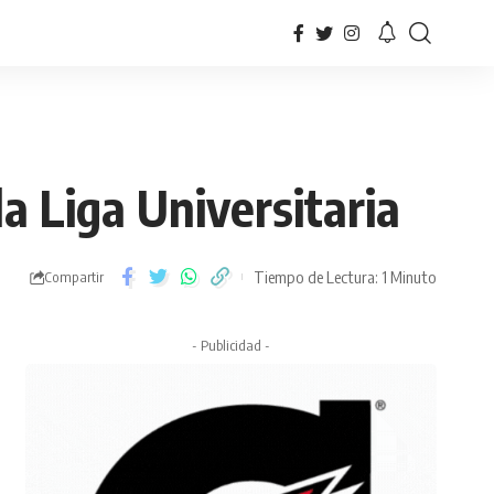
a Liga Universitaria
Tiempo de Lectura: 1 Minuto
Compartir
- Publicidad -