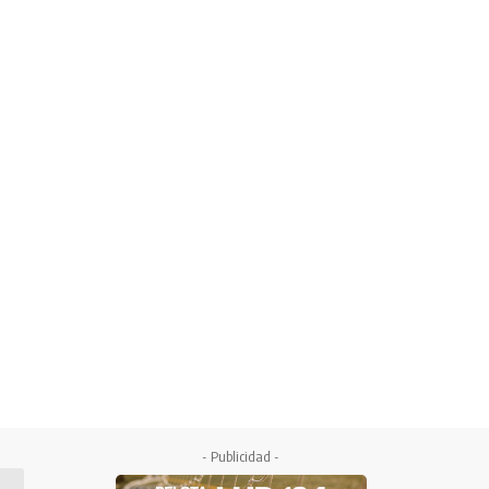
- Publicidad -