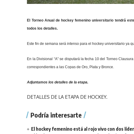
El Torneo Anual de hockey femenino universitario tendrá est
todos los detalles.
Este fin de semana será intenso para el hockey universitario ya que
En la Divisional “A” se disputará la fecha 10 del Torneo Clausura
correspondientes a las Copas de Oro, Plata y Bronce.
Adjuntamos los detalles de la etapa.
DETALLES DE LA ETAPA DE HOCKEY.
Podría interesarte
El hockey femenino está al rojo vivo con dos líde