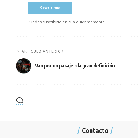
Puedes suscribirte en cualquier momento.
ARTÍCULO ANTERIOR
Van por un pasaje a la gran definición
Contacto