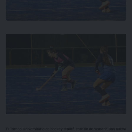
El Torneo Universitario de hockey tendrá este fin de semana una nueva