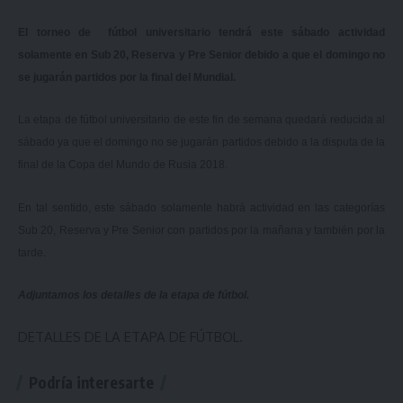
El torneo de fútbol universitario tendrá este sábado actividad
solamente en Sub 20, Reserva y Pre Senior debido a que el domingo no
se jugarán partidos por la final del Mundial.
La etapa de fútbol universitario de este fin de semana quedará reducida al
sábado ya que el domingo no se jugarán partidos debido a la disputa de la
final de la Copa del Mundo de Rusia 2018.
En tal sentido, este sábado solamente habrá actividad en las categorías
Sub 20, Reserva y Pre Senior con partidos por la mañana y también por la
tarde.
Adjuntamos los detalles de la etapa de fútbol.
DETALLES DE LA ETAPA DE FÚTBOL.
Podría interesarte