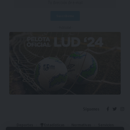
- Publicidad -
Síguenos
Deportes
Estadísticas
Normativas
Servicios