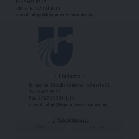
Tel: 2487 82 23
Fax: 2487 82 23 int. 14
e-mail: laliga@ligauniversitaria.org.uy
Contacto
Dirección: Estadio Centenario Puerta 22
Tel: 2487 82 23
Fax: 2487 82 23 int. 14
e-mail: laliga@ligauniversitaria.org.uy
Suscríbete
a nuestra Newsletter