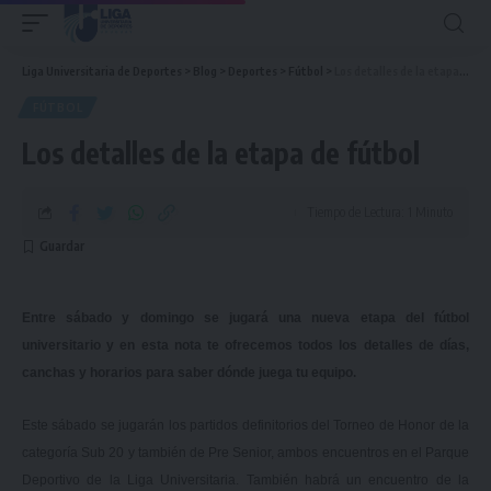
Liga Universitaria de Deportes
>
Blog
>
Deportes
>
Fútbol
>
Los detalles de la etapa de fútbol
FÚTBOL
Los detalles de la etapa de fútbol
Tiempo de Lectura: 1 Minuto
Entre sábado y domingo se jugará una nueva etapa del fútbol
universitario y en esta nota te ofrecemos todos los detalles de días,
canchas y horarios para saber dónde juega tu equipo.
Este sábado se jugarán los partidos definitorios del Torneo de Honor de la
categoría Sub 20 y también de Pre Senior, ambos encuentros en el Parque
Deportivo de la Liga Universitaria. También habrá un encuentro de la