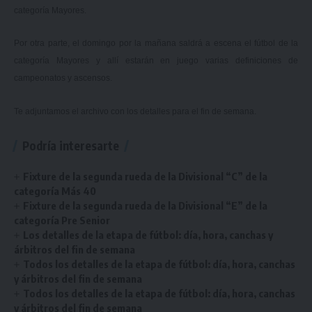
categoría Mayores.
Por otra parte, el domingo por la mañana saldrá a escena el fútbol de la
categoría Mayores y allí estarán en juego varias definiciones de
campeonatos y ascensos.
Te adjuntamos el archivo con los detalles para el fin de semana.
Podría interesarte
Fixture de la segunda rueda de la Divisional “C” de la
categoría Más 40
Fixture de la segunda rueda de la Divisional “E” de la
categoría Pre Senior
Los detalles de la etapa de fútbol: día, hora, canchas y
árbitros del fin de semana
Todos los detalles de la etapa de fútbol: día, hora, canchas
y árbitros del fin de semana
Todos los detalles de la etapa de fútbol: día, hora, canchas
y árbitros del fin de semana