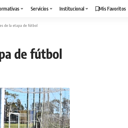
ormativas
Servicios
Institucional
Mis Favoritos
es de la etapa de fútbol
apa de fútbol