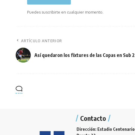
Puedes suscribirte en cualquier momento.
ARTÍCULO ANTERIOR
Así quedaron los fíxtures de las Copas en Sub 
Contacto
Dirección: Estadio Centenario