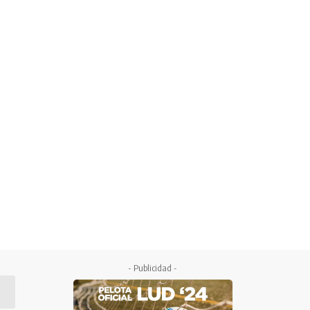
- Publicidad -