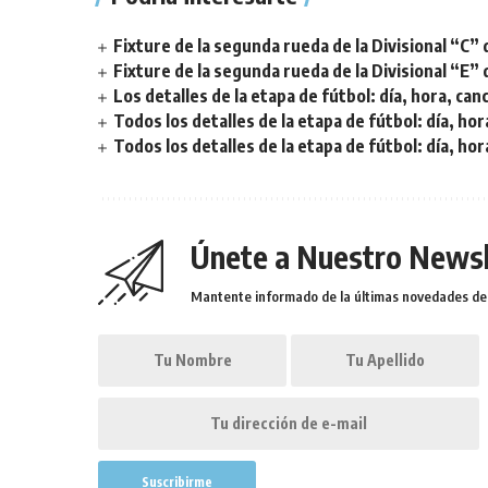
Fixture de la segunda rueda de la Divisional “C” 
Fixture de la segunda rueda de la Divisional “E” 
Los detalles de la etapa de fútbol: día, hora, can
Todos los detalles de la etapa de fútbol: día, hor
Todos los detalles de la etapa de fútbol: día, hor
Únete a Nuestro Newsl
Mantente informado de la últimas novedades de l