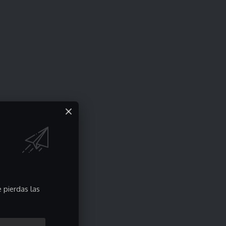
 pierdas las