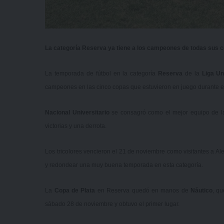
La categoría Reserva ya tiene a los campeones de todas sus c
La temporada de fútbol en la categoría
Reserva
de la
Liga Un
campeones en las cinco copas que estuvieron en juego durante e
Nacional Universitario
se consagró como el mejor equipo de 
victorias y una derrota.
Los tricolores vencieron el 21 de noviembre como visitantes a Ale
y redondear una muy buena temporada en esta categoría.
La
Copa de Plata
en Reserva quedó en manos de
Náutico
, qu
sábado 28 de noviembre y obtuvo el primer lugar.