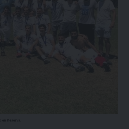
o en Reserva.