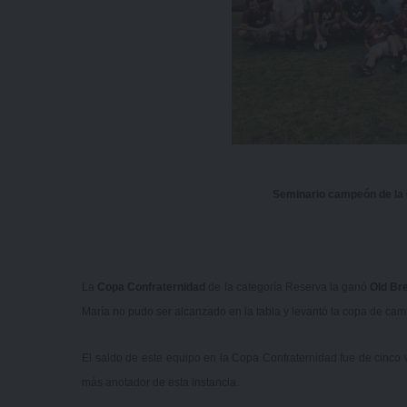
Seminario campeón de la
La
Copa Confraternidad
de la categoría Reserva la ganó
Old Br
María no pudo ser alcanzado en la tabla y levantó la copa de ca
El saldo de este equipo en la Copa Confraternidad fue de cinco vi
más anotador de esta instancia.