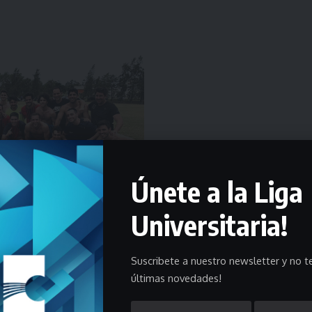
Únete a la Liga
Universitaria!
Suscribete a nuestro newsletter y no te
últimas novedades!
a de Plata en Reserva.