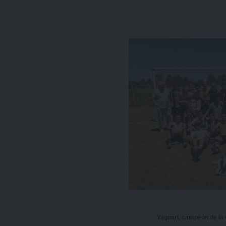
Yaguarí, campeón de la