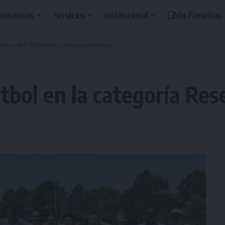
ormativas
Servicios
Institucional
Mis Favoritos
ones del fútbol en la categoría Reserva
tbol en la categoría Res