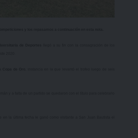
ompeticiones y los repasamos a continuación en esta nota.
iversitaria de Deportes
llegó a su fin con la consagración de los
ste 2020.
la
Copa de Oro
, instancia en la que levantó el trofeo luego de seis
mán y a falta de un partido se quedaron con el título para celebrarlo
e en la última fecha le ganó como visitante a San Juan Bautista el