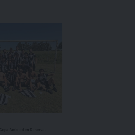
 Copa Amistad en Reserva.