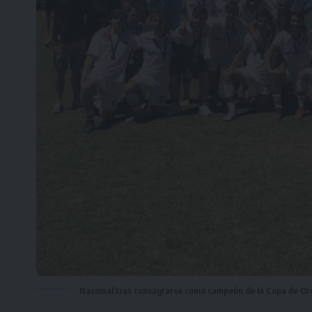
Nacional tras consagrarse como campeón de la Copa de Or