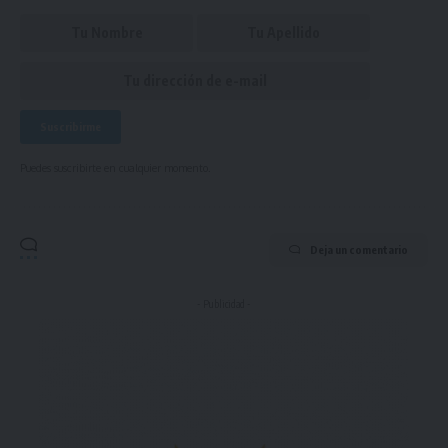
Puedes suscribirte en cualquier momento.
Deja un comentario
- Publicidad -