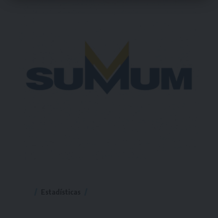
Estadísticas