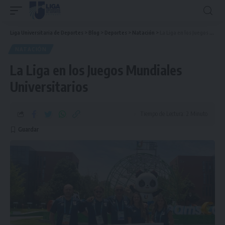
Liga Universitaria de Deportes
>
Blog
>
Deportes
>
Natación
>
La Liga en los Juegos Mundiales Universitarios
NATACIÓN
La Liga en los Juegos Mundiales
Universitarios
Tiempo de Lectura: 2 Minuto