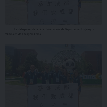
La delegación de la Liga Universitaria de Deportes en los Juegos
Mundiales de Chengdu, China.