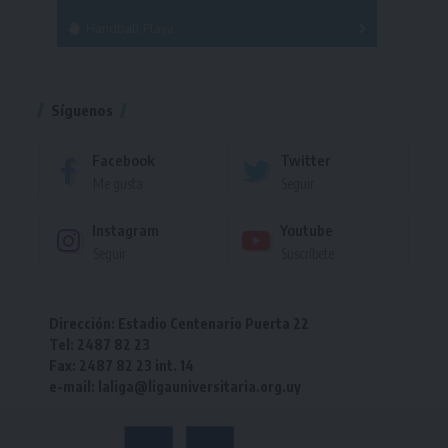
Handball Playa
Torneo
Torneo
Síguenos
Facebook
Twitter
Me gusta
Seguir
Instagram
Youtube
Seguir
Suscríbete
Dirección: Estadio Centenario Puerta 22
Tel: 2487 82 23
Fax: 2487 82 23 int. 14
e-mail: laliga@ligauniversitaria.org.uy