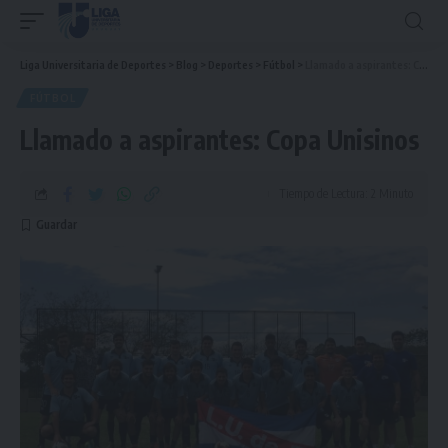
Liga Universitaria de Deportes
>
Blog
>
Deportes
>
Fútbol
>
Llamado a aspirantes: Copa Unisinos
FÚTBOL
Llamado a aspirantes: Copa Unisinos
Tiempo de Lectura: 2 Minuto