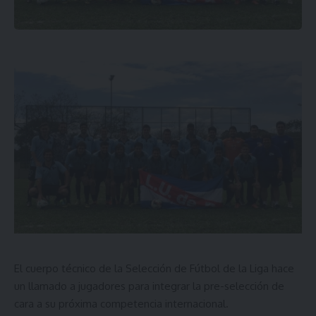
El cuerpo técnico de la Selección de Fútbol de la Liga hace
un llamado a jugadores para integrar la pre-selección de
cara a su próxima competencia internacional.