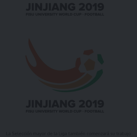
La Selección mayor de la Liga también comenzará su trabajo