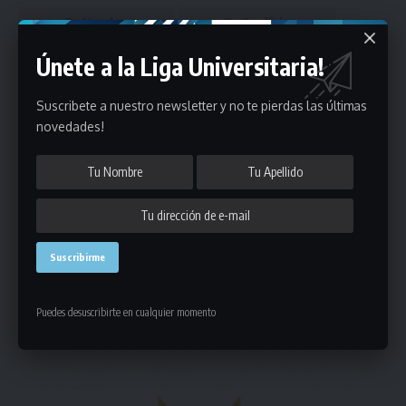
Únete a la Liga Universitaria!
Suscribete a nuestro newsletter y no te pierdas las últimas
novedades!
Puedes suscribirte en cualquier momento.
Deja un comentario
- Publicidad -
Puedes desuscribirte en cualquier momento