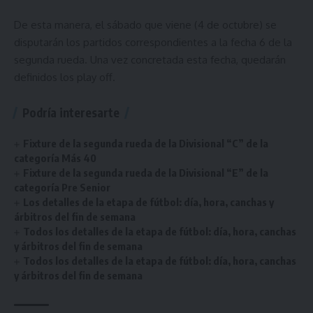
De esta manera, el sábado que viene (4 de octubre) se
disputarán los partidos correspondientes a la fecha 6 de la
segunda rueda. Una vez concretada esta fecha, quedarán
definidos los play off.
Podría interesarte
Fixture de la segunda rueda de la Divisional “C” de la
categoría Más 40
Fixture de la segunda rueda de la Divisional “E” de la
categoría Pre Senior
Los detalles de la etapa de fútbol: día, hora, canchas y
árbitros del fin de semana
Todos los detalles de la etapa de fútbol: día, hora, canchas
y árbitros del fin de semana
Todos los detalles de la etapa de fútbol: día, hora, canchas
y árbitros del fin de semana