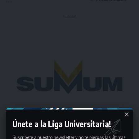
- Publicidad -
Únete a la Liga Universitaria!
Suscribete a nuestro newsletter y no te pierdas las últimas