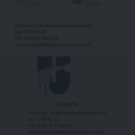
Seguir
Suscríbete
Dirección: Estadio Centenario Puerta 22
Tel: 2487 82 23
Fax: 2487 82 23 int. 14
e-mail: laliga@ligauniversitaria.org.uy
Contacto
Dirección: Estadio Centenario Puerta 22
Tel: 2487 82 23
Fax: 2487 82 23 int. 14
e-mail: laliga@ligauniversitaria.org.uy