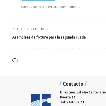
Puedes suscribirte en cualquier momento.
ARTÍCULO ANTERIOR
Asambleas de fixture para la segunda rueda
Contacto
Dirección: Estadio Centenario
Puerta 22
Tel: 2487 82 23