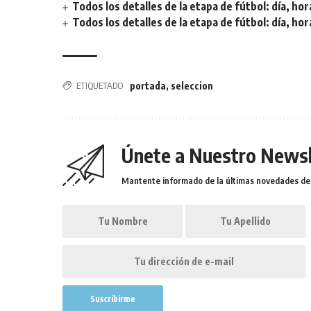
Todos los detalles de la etapa de fútbol: día, hor
Todos los detalles de la etapa de fútbol: día, hor
ETIQUETADO
portada
,
seleccion
Únete a Nuestro Newsl
Mantente informado de la últimas novedades de l