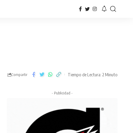
Tiempo de Lectura: 2 Minuto
Compartir
- Publicidad -