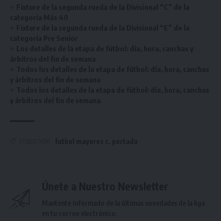
Fixture de la segunda rueda de la Divisional “C” de la
categoría Más 40
Fixture de la segunda rueda de la Divisional “E” de la
categoría Pre Senior
Los detalles de la etapa de fútbol: día, hora, canchas y
árbitros del fin de semana
Todos los detalles de la etapa de fútbol: día, hora, canchas
y árbitros del fin de semana
Todos los detalles de la etapa de fútbol: día, hora, canchas
y árbitros del fin de semana
futbol mayores c
,
portada
ETIQUETADO
Únete a Nuestro Newsletter
Mantente informado de la últimas novedades de la liga
en tu correo electrónico.