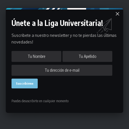
Únete a la Liga Universitaria!
Suscribete a nuestro newsletter y no te pierdas las últimas
novedades!
Puedes suscribirte en cualquier momento.
Deja un comentario
- Publicidad -
Puedes desuscribirte en cualquier momento