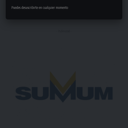
Puedes desuscribirte en cualquier momento
1 Comentario
- Publicidad -