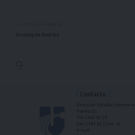
ARTÍCULO ANTERIOR
Urunday de América
Contacto
Dirección: Estadio Centenario
Puerta 22
Tel: 2487 82 23
Fax: 2487 82 23 int. 14
e-mail: