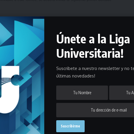
Únete a la Liga
Universitaria!
.
Suscribete a nuestro newsletter y no te
últimas novedades!