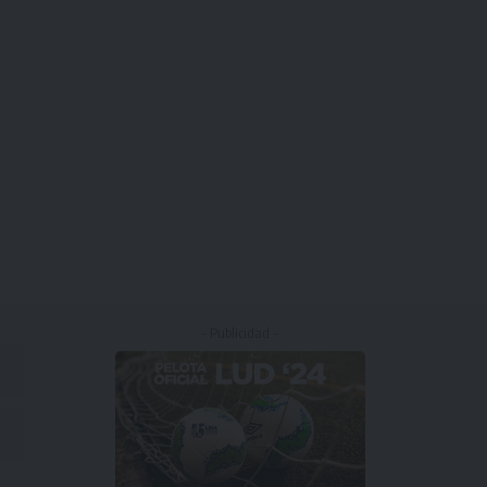
- Publicidad -