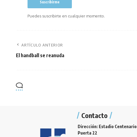
Puedes suscribirte en cualquier momento.
ARTÍCULO ANTERIOR
El handball se reanuda
Contacto
Dirección: Estadio Centenario
Puerta 22