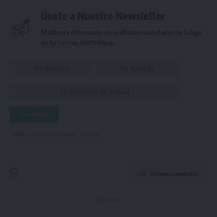
Únete a Nuestro Newsletter
Mantente informado de la últimas novedades de la liga
en tu correo electrónico.
Puedes suscribirte en cualquier momento.
Deja un comentario
- Publicidad -