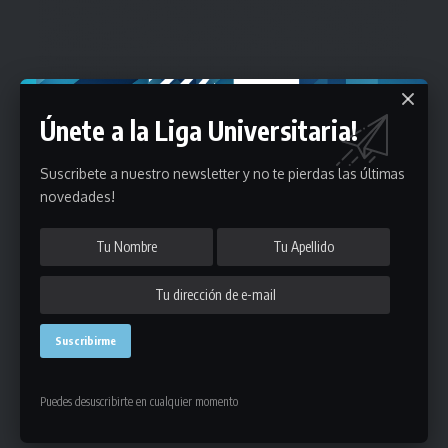
Únete a la Liga Universitaria!
Suscribete a nuestro newsletter y no te pierdas las últimas
novedades!
Puedes desuscribirte en cualquier momento
Estadísticas