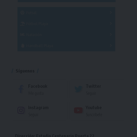
SUB 21
Masculino
Futsal
Femenino
Fútbol Playa
Masculino
Femenino
Natación
Torneo
Handball Playa
Torneo
Torneo
Síguenos
Facebook
Twitter
Me gusta
Seguir
Instagram
Youtube
Seguir
Suscríbete
Dirección: Estadio Centenario Puerta 22