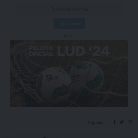
- Publicidad -
Síguenos