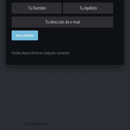
Puedes desuscribirte en cualquier momento
Estadísticas