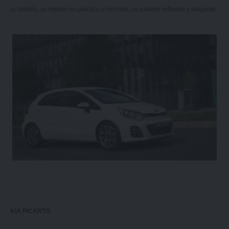
su diseño, su interior es práctico y cómodo, su exterior refinado y elegante.
KIA PICANTO