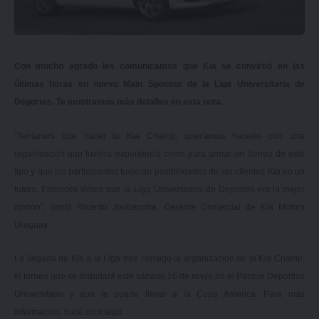
Con mucho agrado les comunicamos que Kia se convirtió en las
últimas horas en nuevo Main Sponsor de la Liga Universitaria de
Deportes. Te mostramos más detalles en esta nota.
“Teníamos que hacer la Kia Champ, queríamos hacerlo con una
organización que tuviera experiencia como para armar un torneo de este
tipo y que los participantes tuvieran posibilidades de ser clientes Kia en un
futuro. Entonces vimos que la Liga Universitaria de Deportes era la mejor
opción”, contó Ricardo Joubanoba, Gerente Comercial de Kia Motors
Uruguay.
La llegada de Kia a la Liga trae consigo la organización de la Kia Champ,
el torneo que se disputará este sábado 16 de mayo en el Parque Deportivo
Universitario y que te puede llevar a la Copa América. Para más
información, hacé
click aquí
.