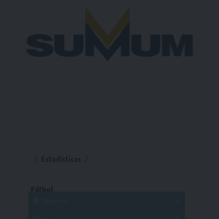
Estadísticas
Fútbol
Mayores
Reserva