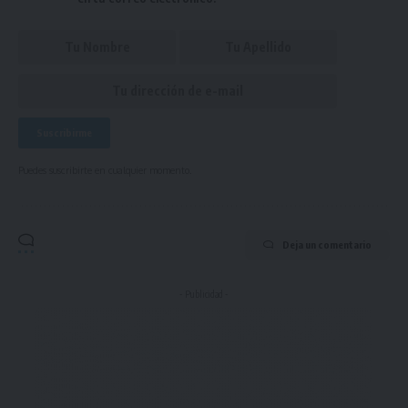
Puedes suscribirte en cualquier momento.
Deja un comentario
- Publicidad -