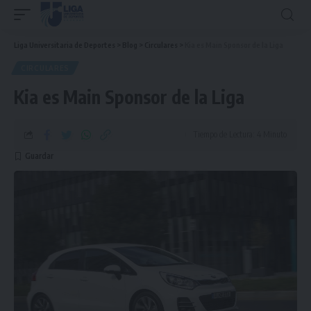
Liga Universitaria de Deportes
>
Blog
>
Circulares
>
Kia es Main Sponsor de la Liga
CIRCULARES
Kia es Main Sponsor de la Liga
Tiempo de Lectura: 4 Minuto