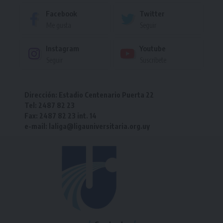
Facebook
Twitter
Me gusta
Seguir
Instagram
Youtube
Seguir
Suscríbete
Dirección: Estadio Centenario Puerta 22
Tel: 2487 82 23
Fax: 2487 82 23 int. 14
e-mail: laliga@ligauniversitaria.org.uy