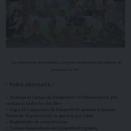
Los muchachos de Kennedy y su gente celebrando tras obtener el
ascenso a la “A”.
Podría interesarte
Se juega el Torneo de Básquetbol 3×3 Universitario y te
contamos todos los detalles
Copa de Campeones de básquetbol: quiénes la juegan,
forma de disputa y todo lo que hay que saber
Reglamento de competencias
Torneo Universitario de básquetbol: equipos