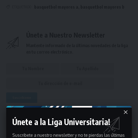
basquetbol mayores a
,
basquetbol mayores b
ETIQUETADO
Únete a Nuestro Newsletter
Mantente informado de la últimas novedades de la liga
en tu correo electrónico.
Puedes suscribirte en cualquier momento.
Únete a la Liga Universitaria!
Suscribete a nuestro newsletter y no te pierdas las últimas
Deja un comentario