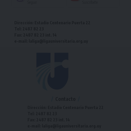
Seguir
Suscríbete
Dirección: Estadio Centenario Puerta 22
Tel: 2487 82 23
Fax: 2487 82 23 int. 14
e-mail: laliga@ligauniversitaria.org.uy
Contacto
Dirección: Estadio Centenario Puerta 22
Tel: 2487 82 23
Fax: 2487 82 23 int. 14
e-mail: laliga@ligauniversitaria.org.uy