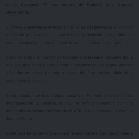
en la Divisional “A” con victoria de Kennedy ante Urunday
Universitario.
El
Torneo Universitario
de la Divisional “A” del
básquetbol
de la Liga tuvo
el sábado por la noche el comienzo de la definición por el título de
campeón con el primer encuentro en la serie al mejor de tres juegos.
Como visitante y en cancha de
Urunday Universitario
,
Kennedy
dio la
nota y se quedó con la victoria frente al estudioso del Prado para ponerse
1-0 arriba en la llave y quedar a un solo triunfo del ansiado título de la
categoría de privilegio.
En un partido que tuvo paridad hasta que Kennedy encontró puntos
importantes en la ofensiva, el “KU” se terminó quedando con una
importantísima victoria
en cifras de 87 a 76
en el gimnasio de la Avenida
Joaquín Suárez.
Ahora, este fin de semana se jugará la segunda final que puede llegar a