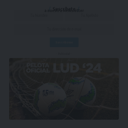
Suscríbete
a nuestra Newsletter
- Publicidad -