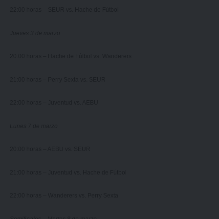
22:00 horas – SEUR vs. Hache de Fútbol
Jueves 3 de marzo
20:00 horas – Hache de Fútbol vs. Wanderers
21:00 horas – Perry Sexta vs. SEUR
22:00 horas – Juventud vs. AEBU
Lunes 7 de marzo
20:00 horas – AEBU vs. SEUR
21:00 horas – Juventud vs. Hache de Fútbol
22:00 horas – Wanderers vs. Perry Sexta
Semifinales – Martes 8 de marzo