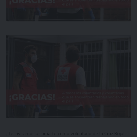
Te invitamos a sumarte como voluntario de la Cruz Roja!
¡