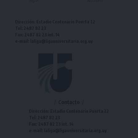
Seguir
Suscríbete
Dirección: Estadio Centenario Puerta 22
Tel: 2487 82 23
Fax: 2487 82 23 int. 14
e-mail: laliga@ligauniversitaria.org.uy
Contacto
Dirección: Estadio Centenario Puerta 22
Tel: 2487 82 23
Fax: 2487 82 23 int. 14
e-mail: laliga@ligauniversitaria.org.uy