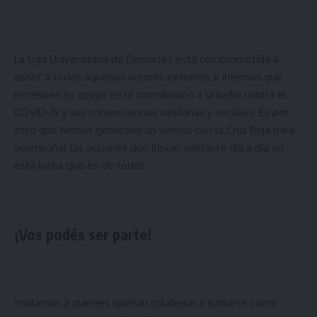
La Liga Universitaria de Deportes está comprometida a
asistir a todos aquellos actores externos e internos que
necesiten su apoyo en la contribución a la lucha contra el
COVID-19 y sus consecuencias sanitarias y sociales. Es por
esto que hemos generado un vínculo con la Cruz Roja para
acompañar las acciones que llevan adelante día a día en
esta lucha que es de todos.
¡Vos podés ser parte!
Invitamos a quienes quieran colaborar a sumarse como