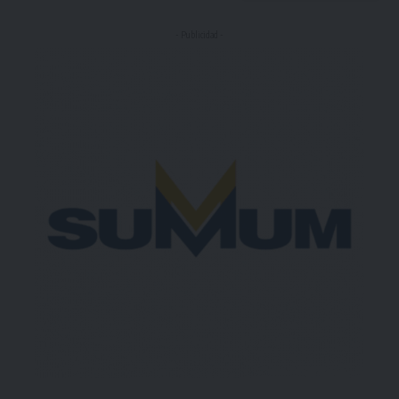
- Publicidad -