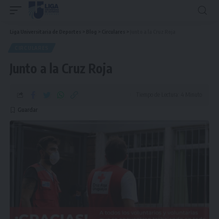
Liga Universitaria de Deportes
>
Blog
>
Circulares
>
Junto a la Cruz Roja
CIRCULARES
Junto a la Cruz Roja
Tiempo de Lectura: 4 Minuto