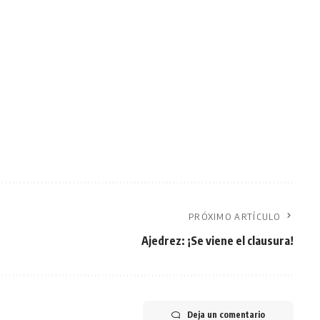
PRÓXIMO ARTÍCULO
Ajedrez: ¡Se viene el clausura!
Deja un comentario