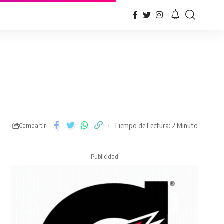
Tiempo de Lectura: 2 Minuto
Compartir
- Publicidad -