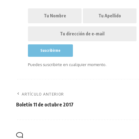
Puedes suscribirte en cualquier momento.
ARTÍCULO ANTERIOR
Boletín 11 de octubre 2017