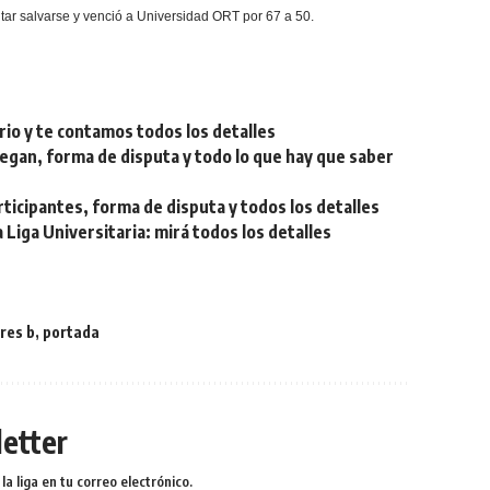
tar salvarse y venció a Universidad ORT por 67 a 50.
rio y te contamos todos los detalles
egan, forma de disputa y todo lo que hay que saber
ticipantes, forma de disputa y todos los detalles
Liga Universitaria: mirá todos los detalles
res b
,
portada
etter
a liga en tu correo electrónico.